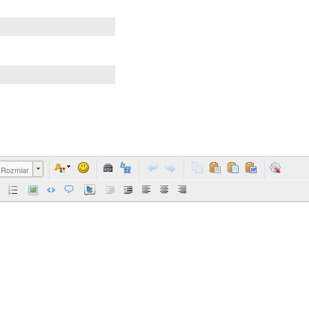
Rozmiar