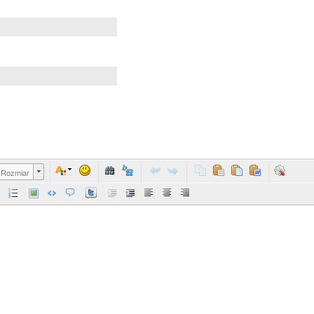
Rozmiar