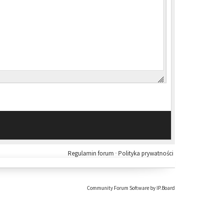
Regulamin forum
·
Polityka prywatności
Community Forum Software by IP.Board