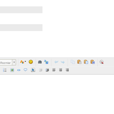
Rozmiar