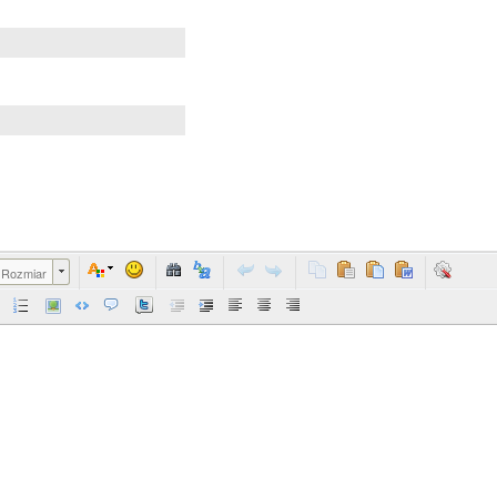
Rozmiar