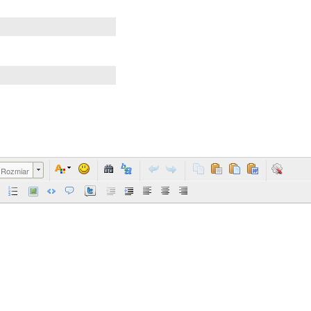
Rozmiar