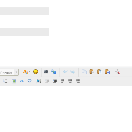
Rozmiar