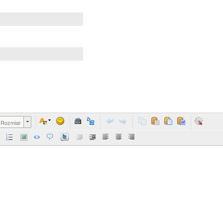
Rozmiar