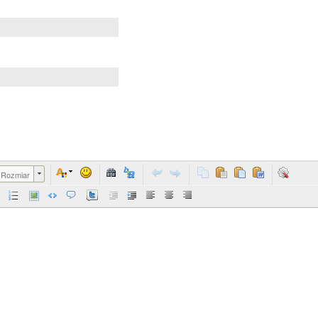
Rozmiar