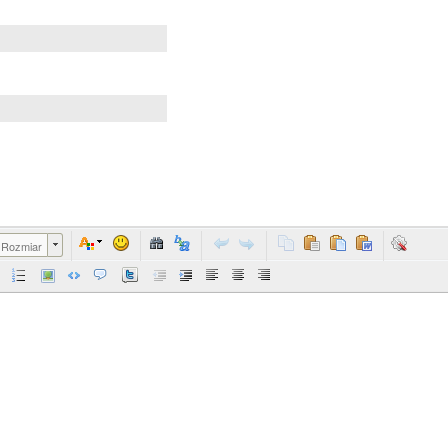
Rozmiar