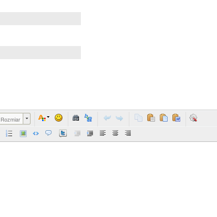
Rozmiar