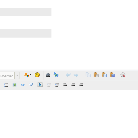
Rozmiar