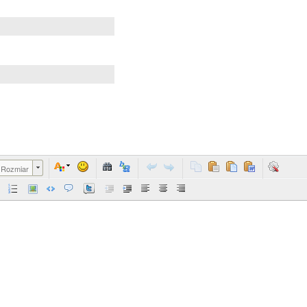
Rozmiar