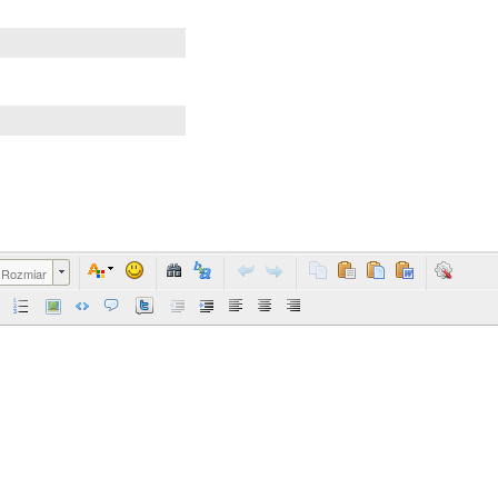
Rozmiar