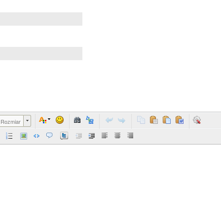
Rozmiar