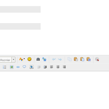
Rozmiar