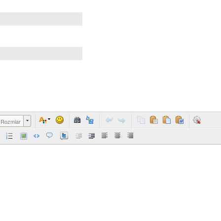
Rozmiar