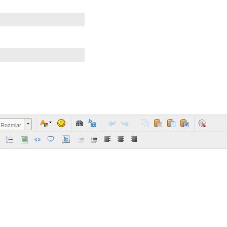
Rozmiar