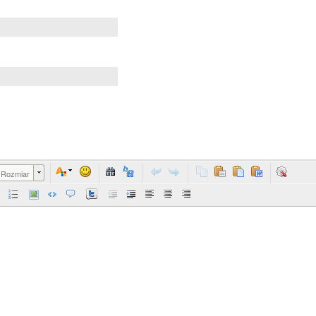
Rozmiar