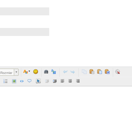
Rozmiar