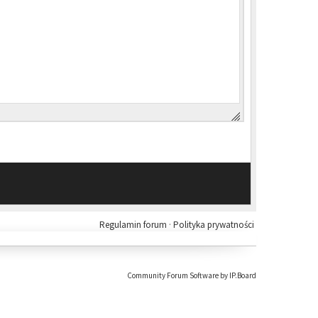
Regulamin forum
·
Polityka prywatności
Community Forum Software by IP.Board