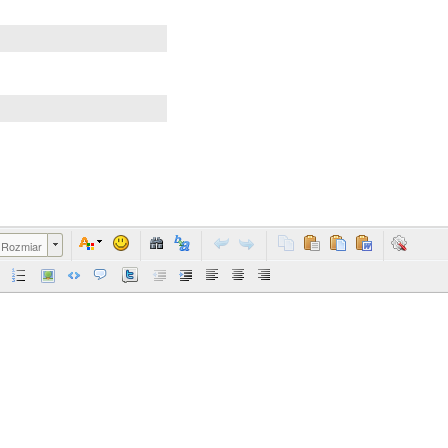
Rozmiar