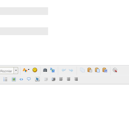
Rozmiar