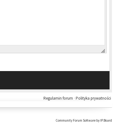
Regulamin forum
·
Polityka prywatności
Community Forum Software by IP.Board