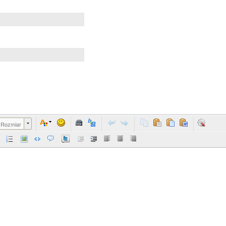
Rozmiar