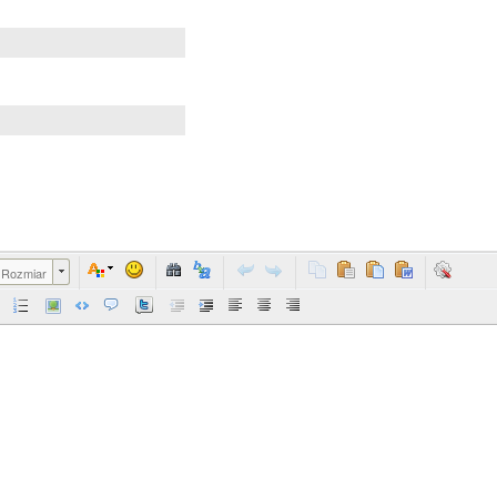
Rozmiar