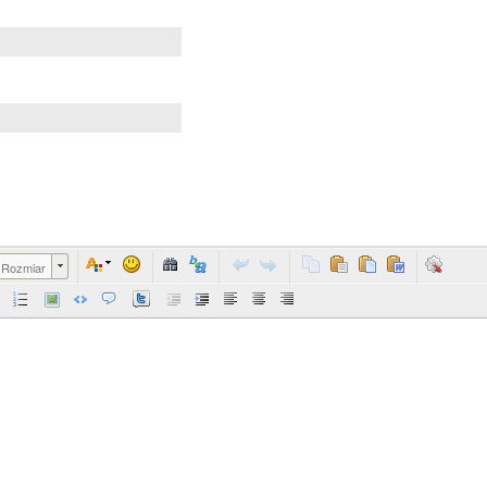
Rozmiar