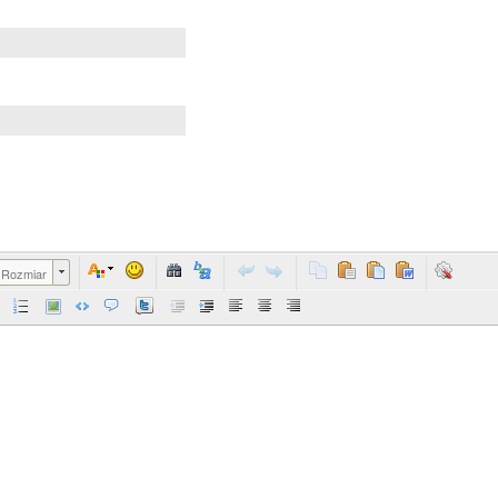
Rozmiar