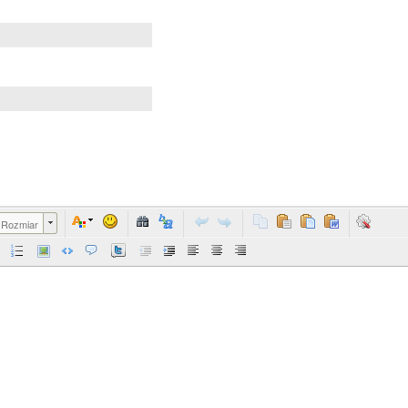
Rozmiar