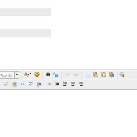
Rozmiar