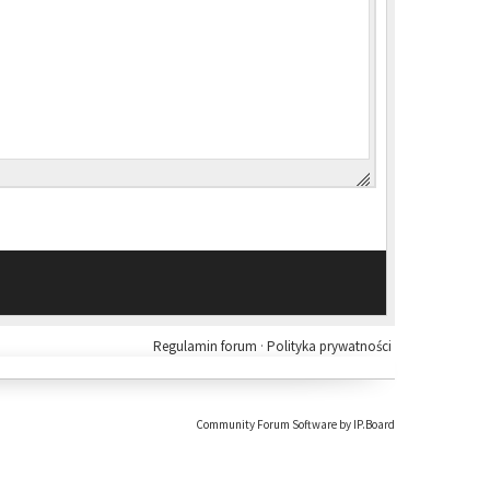
Regulamin forum
·
Polityka prywatności
Community Forum Software by IP.Board