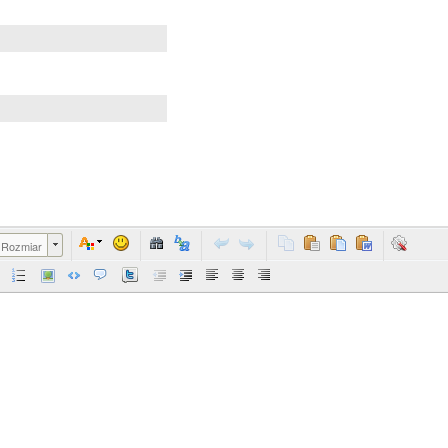
Rozmiar