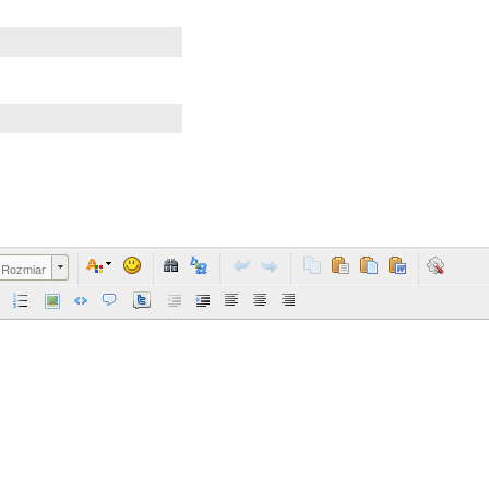
Rozmiar