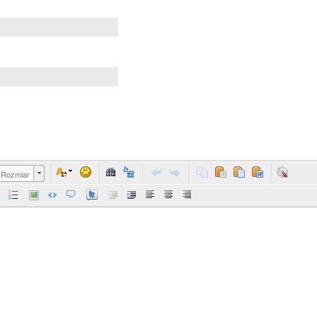
Rozmiar