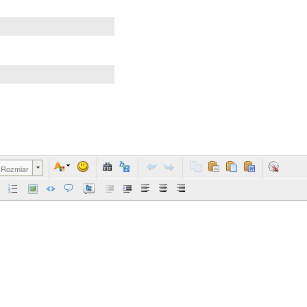
Rozmiar