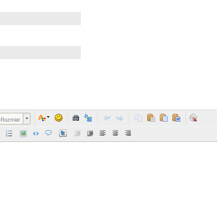
Rozmiar