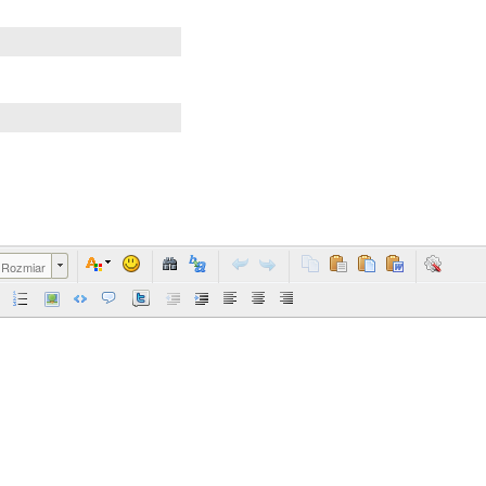
Rozmiar