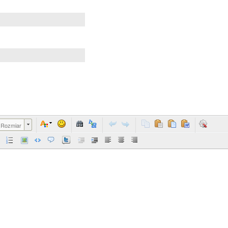
Rozmiar