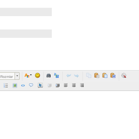
Rozmiar