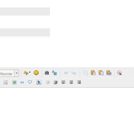
Rozmiar