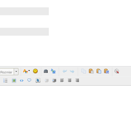
Rozmiar