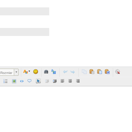
Rozmiar