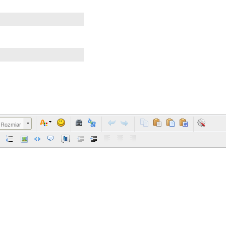
Rozmiar