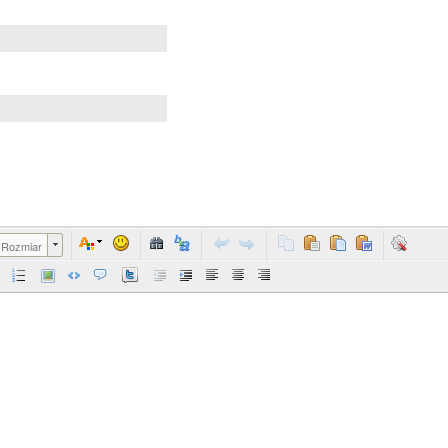
Rozmiar