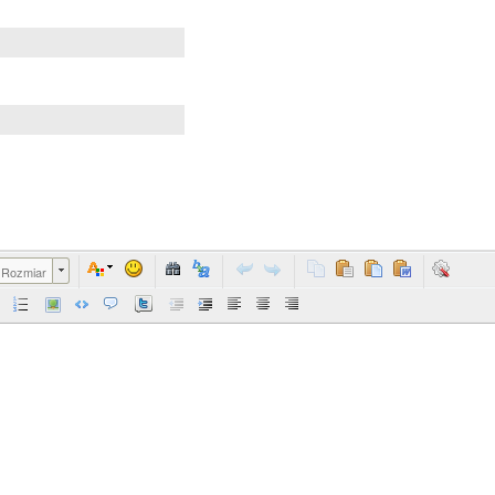
Rozmiar