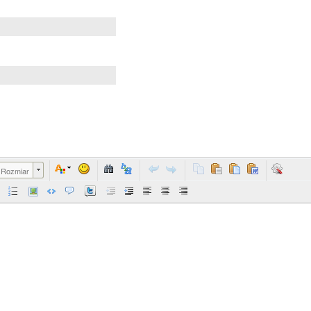
Rozmiar