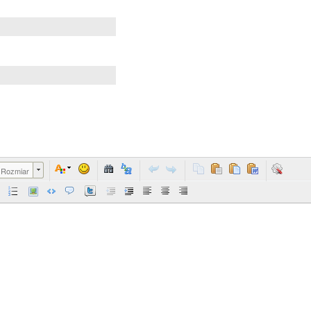
Rozmiar