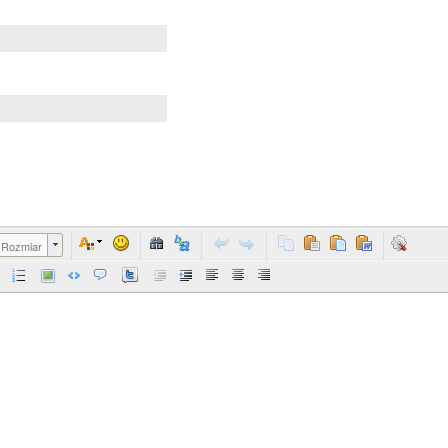
Rozmiar