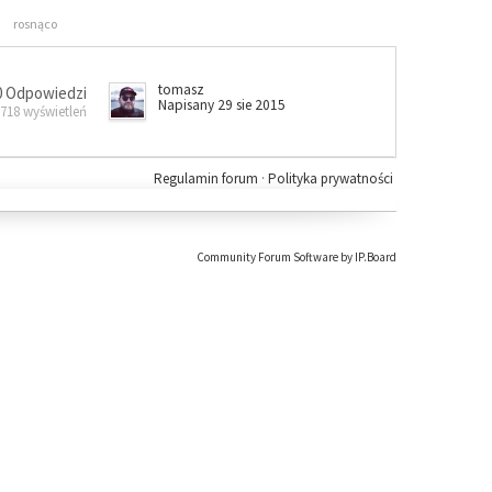
rosnąco
tomasz
0 Odpowiedzi
Napisany 29 sie 2015
 718 wyświetleń
Regulamin forum
·
Polityka prywatności
Community Forum Software by IP.Board